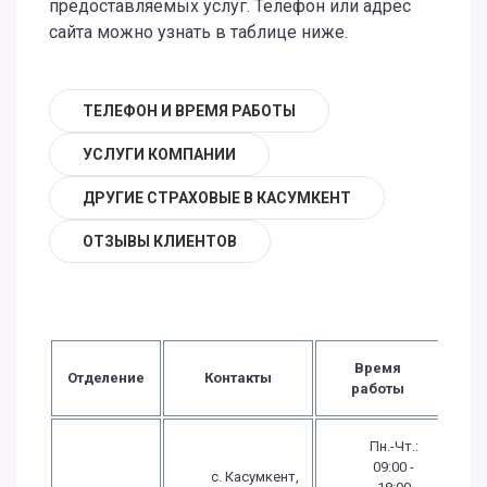
предоставляемых услуг. Телефон или адрес
сайта можно узнать в таблице ниже.
ТЕЛЕФОН И ВРЕМЯ РАБОТЫ
УСЛУГИ КОМПАНИИ
ДРУГИЕ СТРАХОВЫЕ В КАСУМКЕНТ
ОТЗЫВЫ КЛИЕНТОВ
Время
Отделение
Контакты
работы
Пн.-Чт.:
09:00 -
с. Касумкент,