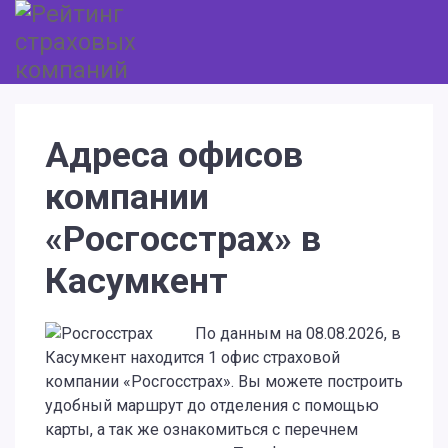
Адреса офисов
компании
«Росгосстрах» в
Касумкент
По данным на 08.08.2026, в
Касумкент находится 1 офис страховой
компании «Росгосстрах». Вы можете построить
удобный маршрут до отделения с помощью
карты, а так же ознакомиться с перечнем