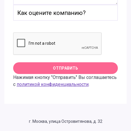
Нажимая кнопку "Отправить" Вы соглашаетесь
с
политикой конфиденциальности
.
г. Москва, улица Островитянова, д. 32