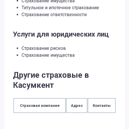
Страхование имущества
Титульное и ипотечное страхование
Страхование ответственности
Услуги для юридических лиц
Страхование рисков
Страхование имущества
Другие страховые в
Касумкент
Страховая компания
Адрес
Контакты