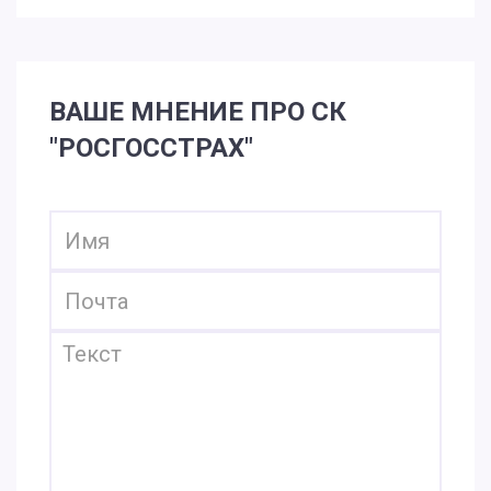
ВАШЕ МНЕНИЕ ПРО СК
"РОСГОССТРАХ"