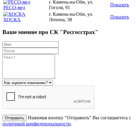
г. Камень-на-Оби, ул.
Показать
РЕСО-мед
Гоголя, 91
г. Камень-на-Оби, ул.
Показать
ХОСКА
Ленина, 38
Ваше мнение про СК "Росгосстрах"
Нажимая кнопку "Отправить" Вы соглашаетесь с
политикой конфиденциальности
.