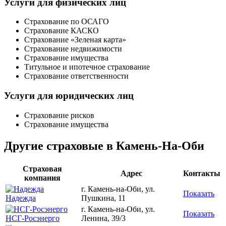
Услуги для физических лиц
Страхование по ОСАГО
Страхование КАСКО
Страхование «Зеленая карта»
Страхование недвижимости
Страхование имущества
Титульное и ипотечное страхование
Страхование ответственности
Услуги для юридических лиц
Страхование рисков
Страхование имущества
Другие страховые в Камень-На-Оби
Страховая
Адрес
Контакты
компания
г. Камень-на-Оби, ул.
Показать
Надежда
Пушкина, 11
г. Камень-на-Оби, ул.
Показать
НСГ-Росэнерго
Ленина, 39/3