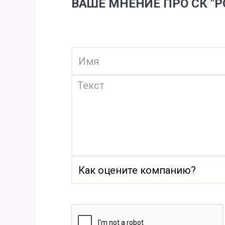
ВАШЕ МНЕНИЕ ПРО СК "Р