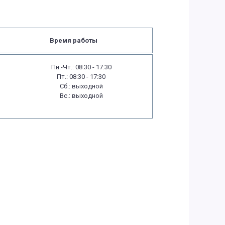
Время работы
Пн.-Чт.: 08:30 - 17:30
Пт.: 08:30 - 17:30
Сб.: выходной
Вс.: выходной