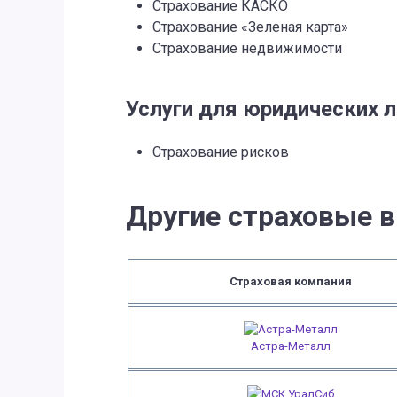
Страхование КАСКО
Страхование «Зеленая карта»
Страхование недвижимости
Услуги для юридических 
Страхование рисков
Другие страховые в
Страховая компания
Астра-Металл