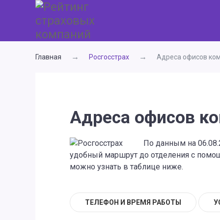
Главная
Росгосстрах
Адреса офисов ком
Адреса офисов ко
По данным на 06.08.
удобный маршрут до отделения с помощь
можно узнать в таблице ниже.
ТЕЛЕФОН И ВРЕМЯ РАБОТЫ
У