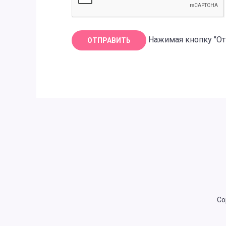
Нажимая кнопку "От
Co