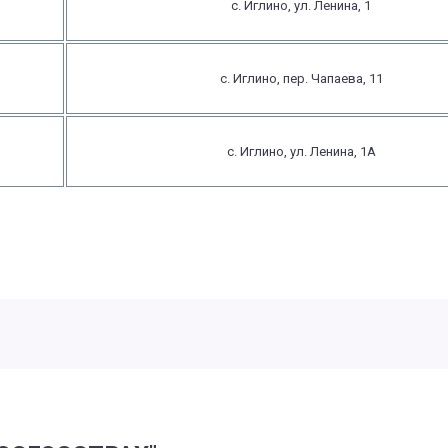
с. Иглино, ул. Ленина, 1
с. Иглино, пер. Чапаева, 11
с. Иглино, ул. Ленина, 1А