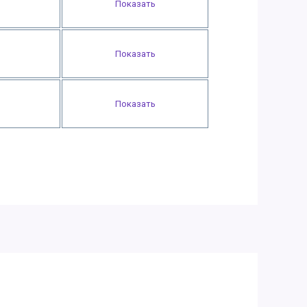
Показать
Показать
Показать