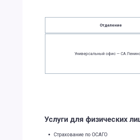
Отделение
Универсальный офис — СА Ленин
Услуги для физических ли
Страхование по ОСАГО