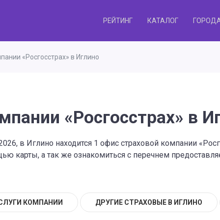
РЕЙТИНГ
КАТАЛОГ
ГОРОД
пании «Росгосстрах» в Иглино
мпании «Росгосстрах» в И
2026, в Иглино находится 1 офис страховой компании «Рос
ю карты, а так же ознакомиться с перечнем предоставляе
СЛУГИ КОМПАНИИ
ДРУГИЕ СТРАХОВЫЕ В ИГЛИНО