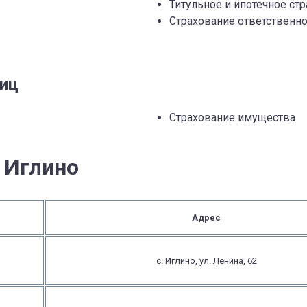
Титульное и ипотечное ст
Страхование ответственно
лиц
Страхование имущества
 Иглино
Адрес
с. Иглино, ул. Ленина, 62