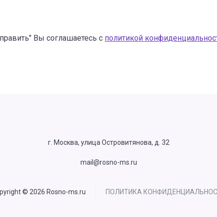
править" Вы соглашаетесь с
политикой конфиденциальнос
г. Москва, улица Островитянова, д. 32
mail@rosno-ms.ru
pyright © 2026 Rosno-ms.ru
ПОЛИТИКА КОНФИДЕНЦИАЛЬНО