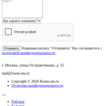
Нажимая кнопку "Отправить" Вы соглашаетесь с
политикой конфиденциальности
.
г. Москва, улица Островитянова, д. 32
mail@rosno-ms.ru
Copyright © 2026 Rosno-ms.ru
Политика конфиденциальности
Рейтинг
Каталог