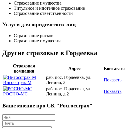
Страхование имущества
Титульное и ипотечное страхование
Страхование ответственности
Услуги для юридических лиц
Страхование рисков
Страхование имущества
Другие страховые в Гордеевка
Страховая
Адрес
Контакты
компания
раб. пос. Гордеевка, ул.
Показать
Ингосстрах-М
Ленина, 2
раб. пос. Гордеевка, ул.
Показать
РОСНО-МС
Ленина, д.2
Ваше мнение про СК "Росгосстрах"