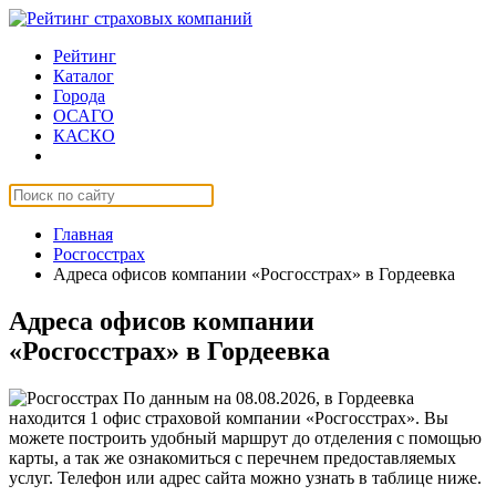
Рейтинг
Каталог
Города
ОСАГО
КАСКО
Страхование онлайн
Главная
Росгосстрах
Адреса офисов компании «Росгосстрах» в Гордеевка
Адреса офисов компании
«Росгосстрах» в Гордеевка
По данным на 08.08.2026, в Гордеевка
находится 1 офис страховой компании «Росгосстрах». Вы
можете построить удобный маршрут до отделения с помощью
карты, а так же ознакомиться с перечнем предоставляемых
услуг. Телефон или адрес сайта можно узнать в таблице ниже.