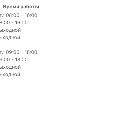
Время работы
т.: 08:00 - 16:00
8:00 - 16:00
выходной
выходной
т.: 09:00 - 18:00
9:00 - 18:00
выходной
выходной