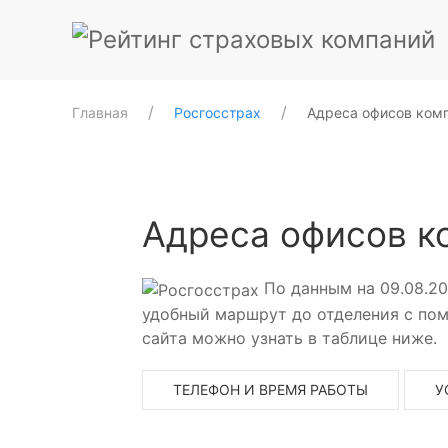
Главная
Росгосстрах
Адреса офисов комп
Адреса офисов к
По данным на 09.08.20
удобный маршрут до отделения с пом
сайта можно узнать в таблице ниже.
ТЕЛЕФОН И ВРЕМЯ РАБОТЫ
У