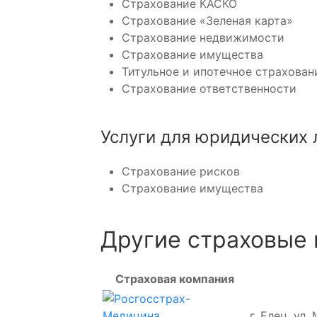
Страхование КАСКО
Страхование «Зеленая карта»
Страхование недвижимости
Страхование имущества
Титульное и ипотечное страхован
Страхование ответственности
Услуги для юридических 
Страхование рисков
Страхование имущества
Другие страховые 
Страховая компания
г. Елец, ул.