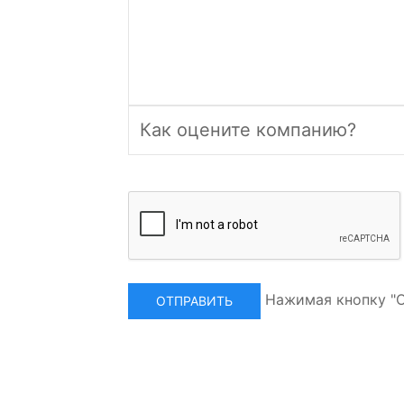
Нажимая кнопку "О