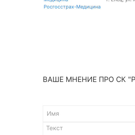
Росгосстрах-Медицина
ВАШЕ МНЕНИЕ ПРО СК "