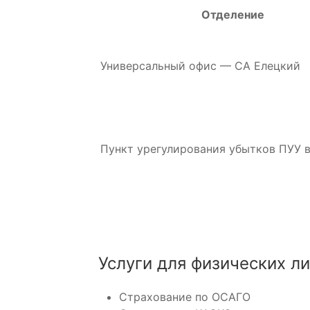
Отделение
Универсальный офис — СА Елецкий
Пункт урегулирования убытков ПУУ в 
Услуги для физических л
Страхование по ОСАГО