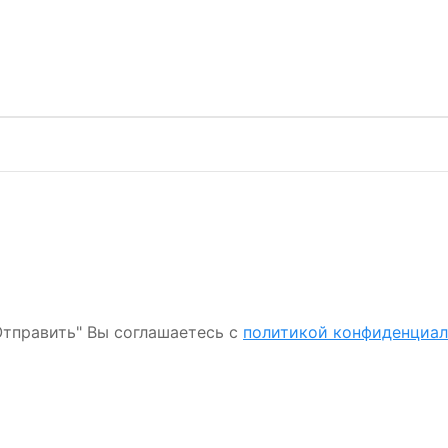
тправить" Вы соглашаетесь с
политикой конфиденциа