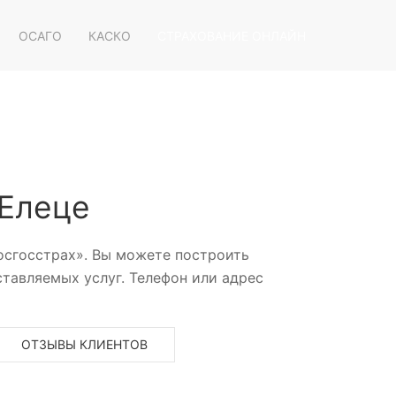
ОСАГО
КАСКО
СТРАХОВАНИЕ ОНЛАЙН
 Елеце
осгосстрах». Вы можете построить
тавляемых услуг. Телефон или адрес
ОТЗЫВЫ КЛИЕНТОВ