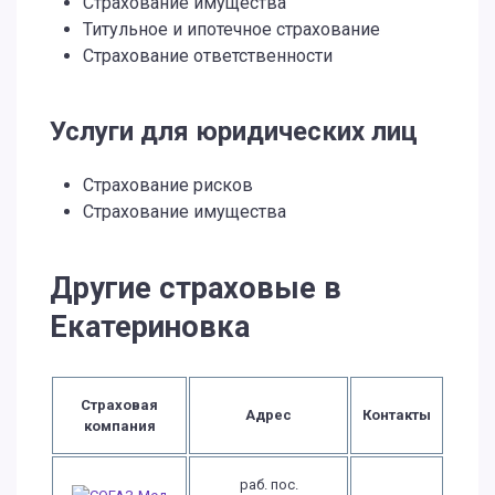
Страхование имущества
Титульное и ипотечное страхование
Страхование ответственности
Услуги для юридических лиц
Страхование рисков
Страхование имущества
Другие страховые в
Екатериновка
Страховая
Адрес
Контакты
компания
раб. пос.