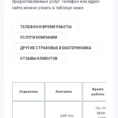
предоставляемых услуг. Телефон или адрес
сайта можно узнать в таблице ниже.
ТЕЛЕФОН И ВРЕМЯ РАБОТЫ
УСЛУГИ КОМПАНИИ
ДРУГИЕ СТРАХОВЫЕ В ЕКАТЕРИНОВКА
ОТЗЫВЫ КЛИЕНТОВ
Время
Отделение
Контакты
работы
Пн.-Чт.:
08:00 -
раб. пос.