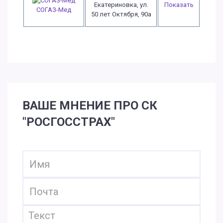
Екатериновка, ул.
Показать
СОГАЗ-Мед
50 лет Октября, 90а
ВАШЕ МНЕНИЕ ПРО СК
"РОСГОССТРАХ"