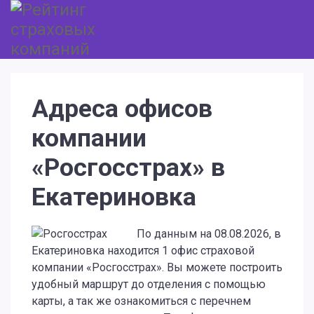
Адреса офисов
компании
«Росгосстрах» в
Екатериновка
По данным на 08.08.2026, в
Екатериновка находится 1 офис страховой
компании «Росгосстрах». Вы можете построить
удобный маршрут до отделения с помощью
карты, а так же ознакомиться с перечнем