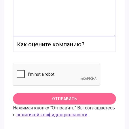
Нажимая кнопку "Отправить" Вы соглашаетесь
с
политикой конфиденциальности
.