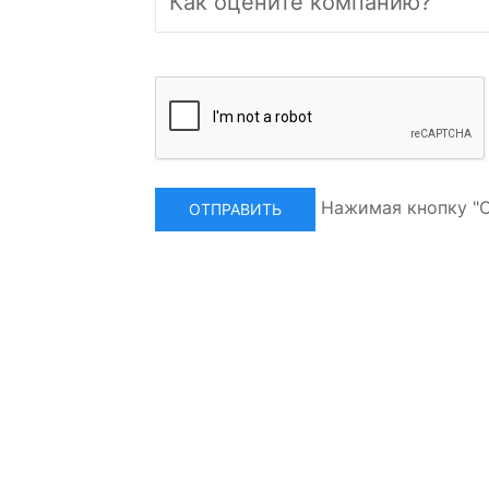
Нажимая кнопку "О