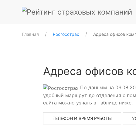
Главная
Росгосстрах
Адреса офисов ком
Адреса офисов к
По данным на 06.08.20
удобный маршрут до отделения с пом
сайта можно узнать в таблице ниже.
ТЕЛЕФОН И ВРЕМЯ РАБОТЫ
У