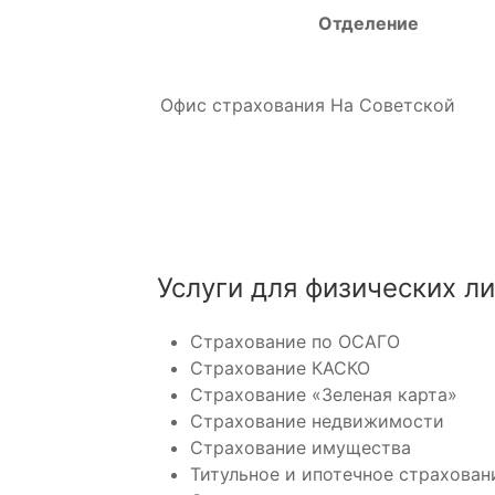
Отделение
Офис страхования На Советской
Услуги для физических л
Страхование по ОСАГО
Страхование КАСКО
Страхование «Зеленая карта»
Страхование недвижимости
Страхование имущества
Титульное и ипотечное страхован