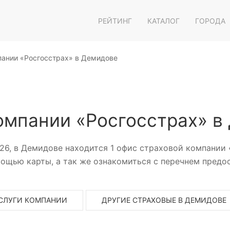
РЕЙТИНГ
КАТАЛОГ
ГОРОДА
пании «Росгосстрах» в Демидове
омпании «Росгосстрах» в
26, в Демидове находится 1 офис страховой компании
ощью карты, а так же ознакомиться с перечнем предос
СЛУГИ КОМПАНИИ
ДРУГИЕ СТРАХОВЫЕ В ДЕМИДОВЕ