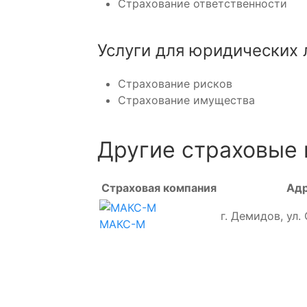
Страхование ответственности
Услуги для юридических 
Страхование рисков
Страхование имущества
Другие страховые
Страховая компания
Ад
г. Демидов, ул.
МАКС-М