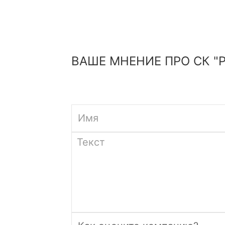
ВАШЕ МНЕНИЕ ПРО СК "