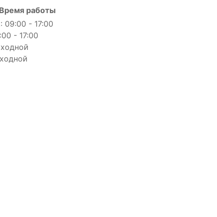
Время работы
: 09:00 - 17:00
:00 - 17:00
ыходной
ыходной