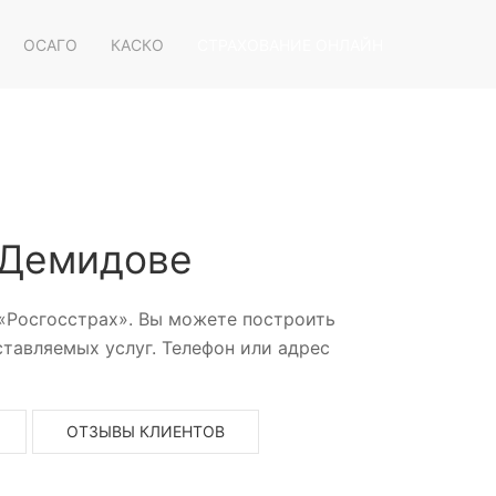
ОСАГО
КАСКО
СТРАХОВАНИЕ ОНЛАЙН
 Демидове
 «Росгосстрах». Вы можете построить
тавляемых услуг. Телефон или адрес
ОТЗЫВЫ КЛИЕНТОВ