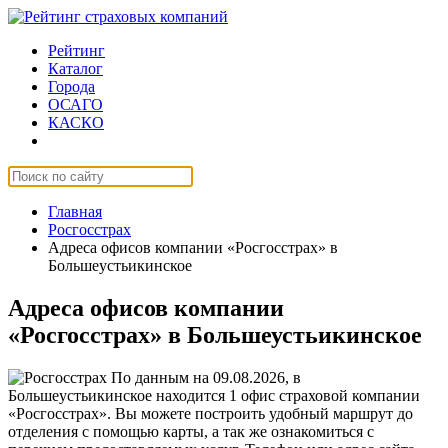
Рейтинг
Каталог
Города
ОСАГО
КАСКО
Страхование онлайн
Главная
Росгосстрах
Адреса офисов компании «Росгосстрах» в
Большеустьикинское
Адреса офисов компании
«Росгосстрах» в Большеустьикинское
По данным на 09.08.2026, в
Большеустьикинское находится 1 офис страховой компании
«Росгосстрах». Вы можете построить удобный маршрут до
отделения с помощью карты, а так же ознакомиться с