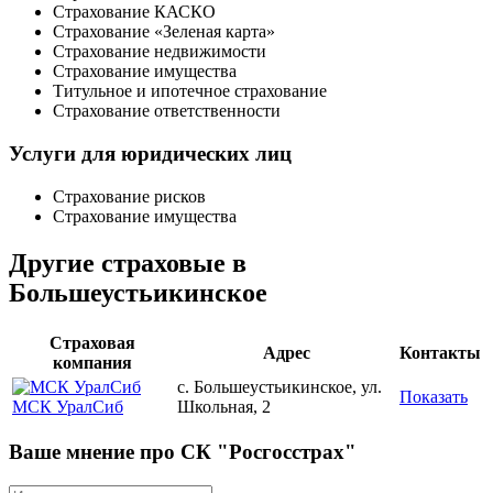
Страхование КАСКО
Страхование «Зеленая карта»
Страхование недвижимости
Страхование имущества
Титульное и ипотечное страхование
Страхование ответственности
Услуги для юридических лиц
Страхование рисков
Страхование имущества
Другие страховые в
Большеустьикинское
Страховая
Адрес
Контакты
компания
с. Большеустьикинское, ул.
Показать
МСК УралСиб
Школьная, 2
Ваше мнение про СК "Росгосстрах"