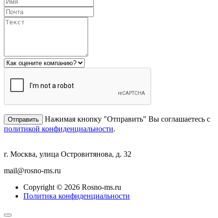
Нажимая кнопку "Отправить" Вы соглашаетесь с
политикой конфиденциальности
.
г. Москва, улица Островитянова, д. 32
mail@rosno-ms.ru
Copyright © 2026 Rosno-ms.ru
Политика конфиденциальности