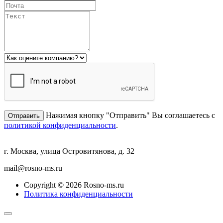
Нажимая кнопку "Отправить" Вы соглашаетесь с
политикой конфиденциальности
.
г. Москва, улица Островитянова, д. 32
mail@rosno-ms.ru
Copyright © 2026 Rosno-ms.ru
Политика конфиденциальности