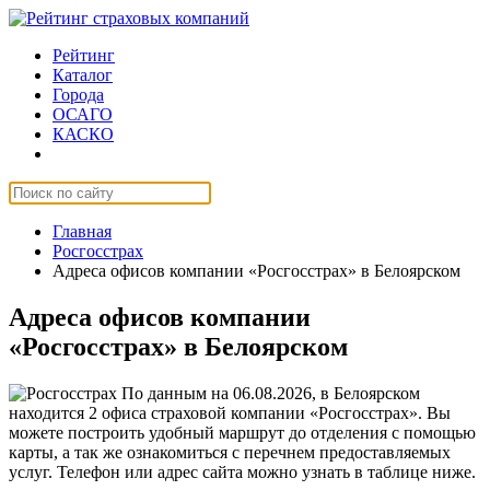
Рейтинг
Каталог
Города
ОСАГО
КАСКО
Страхование онлайн
Главная
Росгосстрах
Адреса офисов компании «Росгосстрах» в Белоярском
Адреса офисов компании
«Росгосстрах» в Белоярском
По данным на 06.08.2026, в Белоярском
находится 2 офиса страховой компании «Росгосстрах». Вы
можете построить удобный маршрут до отделения с помощью
карты, а так же ознакомиться с перечнем предоставляемых
услуг. Телефон или адрес сайта можно узнать в таблице ниже.