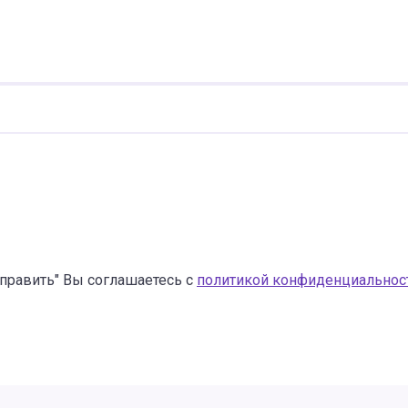
править" Вы соглашаетесь с
политикой конфиденциальнос