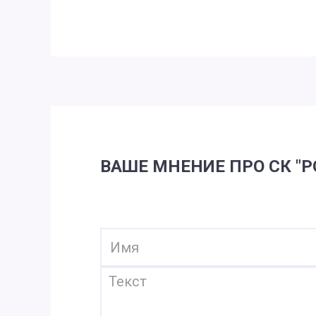
ВАШЕ МНЕНИЕ ПРО СК "Р