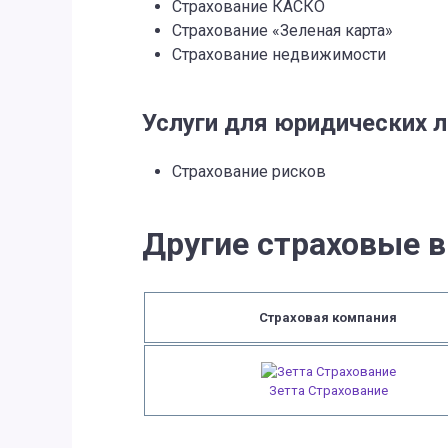
Страхование КАСКО
Страхование «Зеленая карта»
Страхование недвижимости
Услуги для юридических 
Страхование рисков
Другие страховые в
Страховая компания
Зетта Страхование