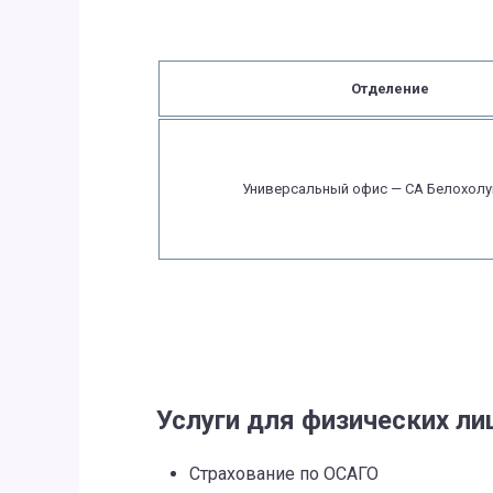
Отделение
Универсальный офис — СА Белохолу
Услуги для физических ли
Страхование по ОСАГО