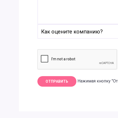
Нажимая кнопку "От