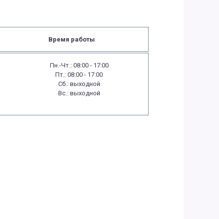
Время работы
Пн.-Чт.: 08:00 - 17:00
Пт.: 08:00 - 17:00
Сб.: выходной
Вс.: выходной