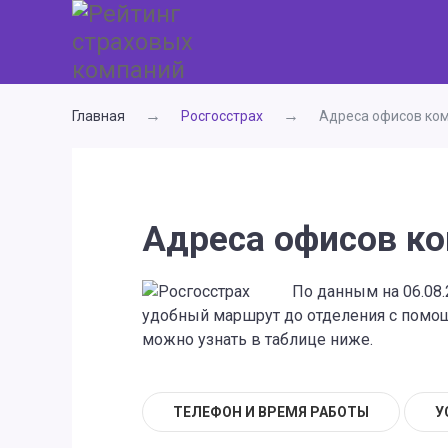
Главная
Росгосстрах
Адреса офисов ком
Адреса офисов ко
По данным на 06.08.
удобный маршрут до отделения с помощь
можно узнать в таблице ниже.
ТЕЛЕФОН И ВРЕМЯ РАБОТЫ
У