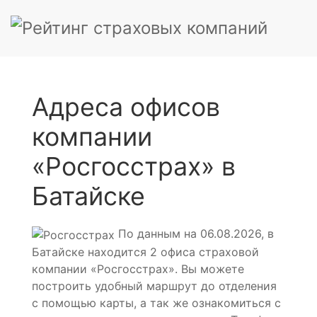
Адреса офисов
компании
«Росгосстрах» в
Батайске
По данным на 06.08.2026, в
Батайске находится 2 офиса страховой
компании «Росгосстрах». Вы можете
построить удобный маршрут до отделения
с помощью карты, а так же ознакомиться с