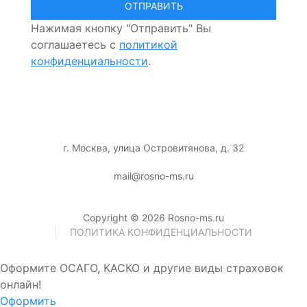
Нажимая кнопку "Отправить" Вы
соглашаетесь с
политикой
конфиденциальности
.
г. Москва, улица Островитянова, д. 32
mail@rosno-ms.ru
Copyright © 2026 Rosno-ms.ru
ПОЛИТИКА КОНФИДЕНЦИАЛЬНОСТИ
Оформите ОСАГО, КАСКО и другие виды страховок
онлайн!
Оформить