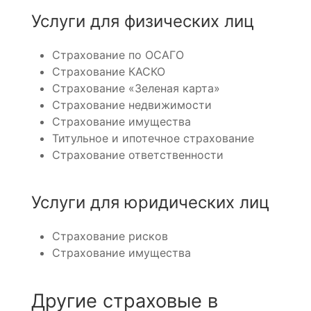
Услуги для физических лиц
Страхование по ОСАГО
Страхование КАСКО
Страхование «Зеленая карта»
Страхование недвижимости
Страхование имущества
Титульное и ипотечное страхование
Страхование ответственности
Услуги для юридических лиц
Страхование рисков
Страхование имущества
Другие страховые в