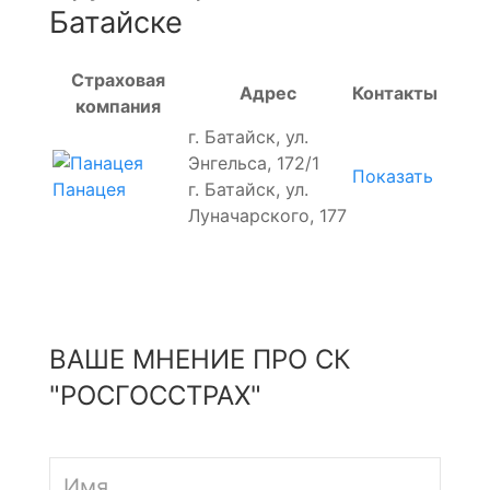
Батайске
Страховая
Адрес
Контакты
компания
г. Батайск, ул.
Энгельса, 172/1
Показать
г. Батайск, ул.
Панацея
Луначарского, 177
ВАШЕ МНЕНИЕ ПРО СК
"РОСГОССТРАХ"