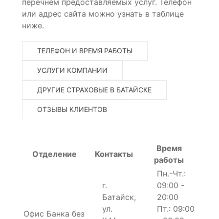
перечнем предоставляемых услуг. Телефон
или адрес сайта можно узнать в таблице
ниже.
ТЕЛЕФОН И ВРЕМЯ РАБОТЫ
УСЛУГИ КОМПАНИИ
ДРУГИЕ СТРАХОВЫЕ В БАТАЙСКЕ
ОТЗЫВЫ КЛИЕНТОВ
Время
Отделение
Контакты
работы
Пн.-Чт.:
г.
09:00 -
Батайск,
20:00
ул.
Пт.: 09:00
Офис Банка без