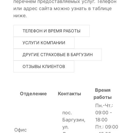
перечнем предоставляемых услуг. Телефон
или адрес сайта можно узнать в таблице
ниже.
ТЕЛЕФОН И ВРЕМЯ РАБОТЫ
УСЛУГИ КОМПАНИИ
ДРУГИЕ СТРАХОВЫЕ В БАРГУЗИН
ОТЗЫВЫ КЛИЕНТОВ
Время
Отделение
Контакты
работы
Пн.-Чт.:
пос.
09:00 -
Баргузин,
18:00
ул.
Пт.: 09:00
Офис