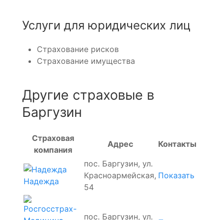
Услуги для юридических лиц
Страхование рисков
Страхование имущества
Другие страховые в
Баргузин
Страховая
Адрес
Контакты
компания
пос. Баргузин, ул.
Красноармейская,
Показать
Надежда
54
пос. Баргузин, ул.