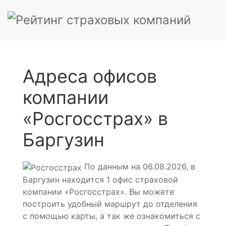
Адреса офисов
компании
«Росгосстрах» в
Баргузин
По данным на 06.08.2026, в
Баргузин находится 1 офис страховой
компании «Росгосстрах». Вы можете
построить удобный маршрут до отделения
с помощью карты, а так же ознакомиться с