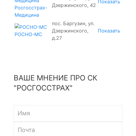
Показать
Дзержинского, 42
Росгосстрах-
Медицина
пос. Баргузин, ул.
Дзержинского,
Показать
РОСНО-МС
д.27
ВАШЕ МНЕНИЕ ПРО СК
"РОСГОССТРАХ"