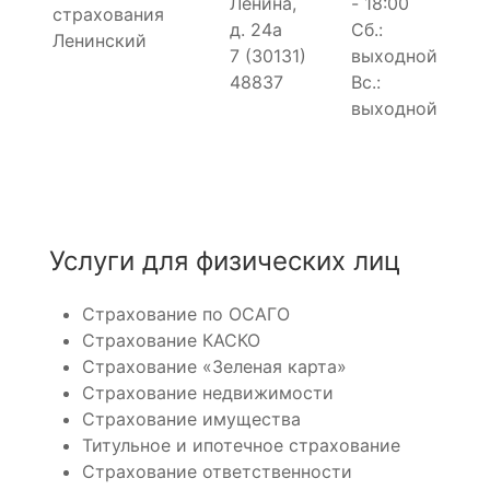
Ленина,
- 18:00
страхования
д. 24а
Сб.:
Ленинский
7 (30131)
выходной
48837
Вс.:
выходной
Услуги для физических лиц
Страхование по ОСАГО
Страхование КАСКО
Страхование «Зеленая карта»
Страхование недвижимости
Страхование имущества
Титульное и ипотечное страхование
Страхование ответственности