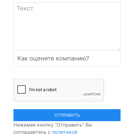
Нажимая кнопку "Отправить" Вы
соглашаетесь с
политикой