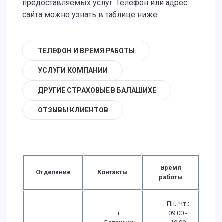
предоставляемых услуг. Телефон или адрес
сайта можно узнать в таблице ниже.
ТЕЛЕФОН И ВРЕМЯ РАБОТЫ
УСЛУГИ КОМПАНИИ
ДРУГИЕ СТРАХОВЫЕ В БАЛАШИХЕ
ОТЗЫВЫ КЛИЕНТОВ
Время
Отделение
Контакты
работы
Пн.-Чт.:
г.
09:00 -