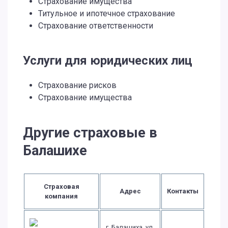
Страхование имущества
Титульное и ипотечное страхование
Страхование ответственности
Услуги для юридических лиц
Страхование рисков
Страхование имущества
Другие страховые в
Балашихе
Страховая
Адрес
Контакты
компания
г. Балашиха, ул.