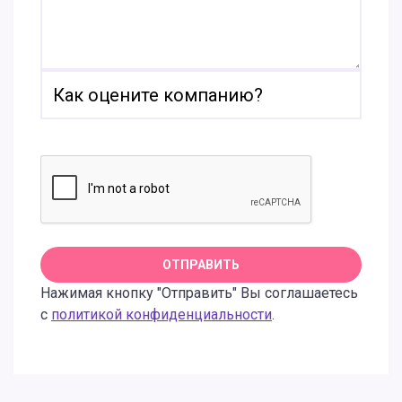
Нажимая кнопку "Отправить" Вы соглашаетесь
с
политикой конфиденциальности
.