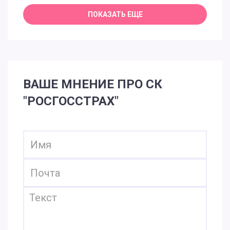
ВАШЕ МНЕНИЕ ПРО СК
"РОСГОССТРАХ"