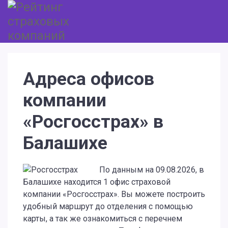
Адреса офисов
компании
«Росгосстрах» в
Балашихе
По данным на 09.08.2026, в
Балашихе находится 1 офис страховой
компании «Росгосстрах». Вы можете построить
удобный маршрут до отделения с помощью
карты, а так же ознакомиться с перечнем