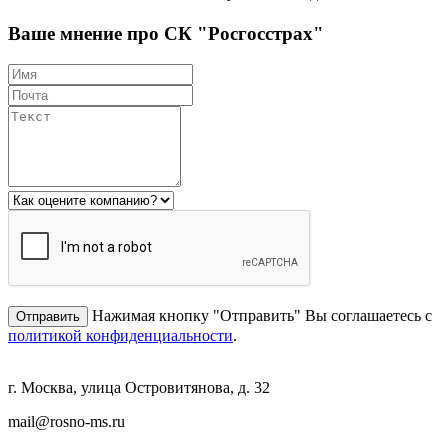
Ваше мнение про СК "Росгосстрах"
Нажимая кнопку "Отправить" Вы соглашаетесь с
политикой конфиденциальности
.
г. Москва, улица Островитянова, д. 32
mail@rosno-ms.ru