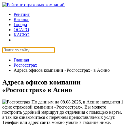
Рейтинг
Каталог
Города
ОСАГО
КАСКО
Страхование онлайн
Главная
Росгосстрах
Адреса офисов компании «Росгосстрах» в Асино
Адреса офисов компании
«Росгосстрах» в Асино
По данным на 08.08.2026, в Асино находится 1
офис страховой компании «Росгосстрах». Вы можете
построить удобный маршрут до отделения с помощью карты,
а так же ознакомиться с перечнем предоставляемых услуг.
Телефон или адрес сайта можно узнать в таблице ниже.