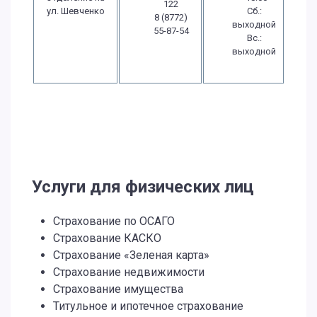
122
ул. Шевченко
Сб.:
8 (8772)
выходной
55-87-54
Вс.:
выходной
Услуги для физических лиц
Страхование по ОСАГО
Страхование КАСКО
Страхование «Зеленая карта»
Страхование недвижимости
Страхование имущества
Титульное и ипотечное страхование