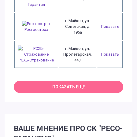
Гарантия
г. Майкоп, ул.
Советская, д.
Показать
Росгосстрах
195а
г. Майкоп, ул.
Пролетарская,
Показать
РСХБ-Страхование
443
ВАШЕ МНЕНИЕ ПРО СК "РЕСО-