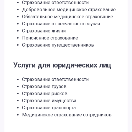
Страхование ответственности
Добровольное медицинское страхование
Обязательное медицинское страхование
Страхование от несчастного случая
Страхование жизни
Пенсионное страхование
Страхование путешественников
Услуги для юридических лиц
Страхование ответственности
Страхование грузов
Страхование рисков
Страхование имущества
Страхование транспорта
Медицинское страхование сотрудников