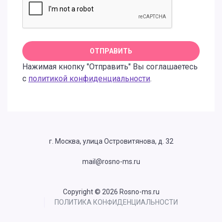
Нажимая кнопку "Отправить" Вы соглашаетесь
с
политикой конфиденциальности
.
г. Москва, улица Островитянова, д. 32
mail@rosno-ms.ru
Copyright © 2026 Rosno-ms.ru
ПОЛИТИКА КОНФИДЕНЦИАЛЬНОСТИ