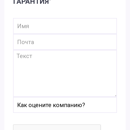
ГАРАНТИЯ"