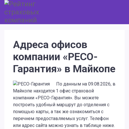
Адреса офисов
компании «РЕСО-
Гарантия» в Майкопе
По данным на 09.08.2026, в
Майкопе находится 1 офис страховой
компании «РЕСО-Гарантия». Вы можете
построить удобный маршрут до отделения с
помощью карты, а так же ознакомиться с
перечнем предоставляемых услуг. Телефон
или адрес сайта можно узнать в таблице ниже.