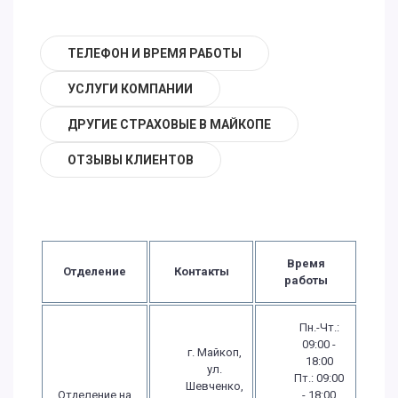
ТЕЛЕФОН И ВРЕМЯ РАБОТЫ
УСЛУГИ КОМПАНИИ
ДРУГИЕ СТРАХОВЫЕ В МАЙКОПЕ
ОТЗЫВЫ КЛИЕНТОВ
Время
Отделение
Контакты
работы
Пн.-Чт.:
09:00 -
г. Майкоп,
18:00
ул.
Пт.: 09:00
Шевченко,
Отделение на
- 18:00