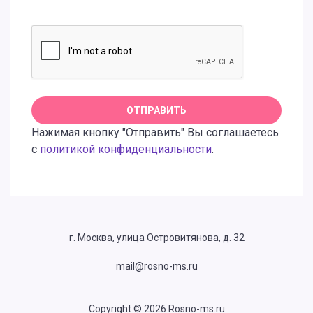
Нажимая кнопку "Отправить" Вы соглашаетесь
с
политикой конфиденциальности
.
г. Москва, улица Островитянова, д. 32
mail@rosno-ms.ru
Copyright © 2026 Rosno-ms.ru