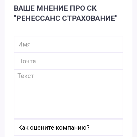
ВАШЕ МНЕНИЕ ПРО СК
"РЕНЕССАНС СТРАХОВАНИЕ"