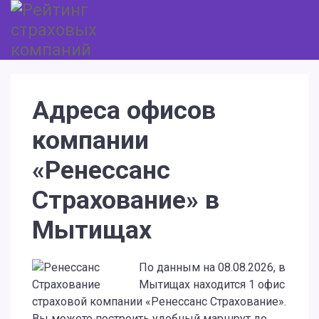
Адреса офисов
компании
«Ренессанс
Страхование» в
Мытищах
По данным на 08.08.2026, в
Мытищах находится 1 офис
страховой компании «Ренессанс Страхование».
Вы можете построить удобный маршрут до