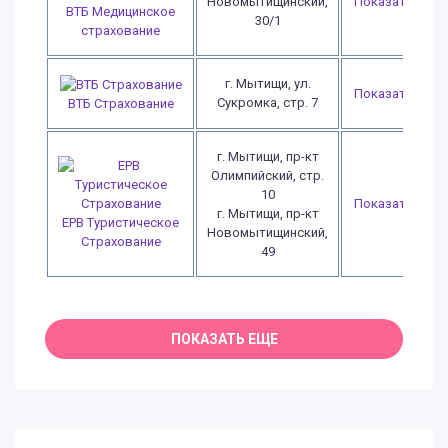
Новомытищинский,
Показать
ВТБ Медицинское
30/1
страхование
г. Мытищи, ул.
Показать
Сукромка, стр. 7
ВТБ Страхование
г. Мытищи, пр-кт
Олимпийский, стр.
10
Показать
г. Мытищи, пр-кт
ЕРВ Туристическое
Новомытищинский,
Страхование
49