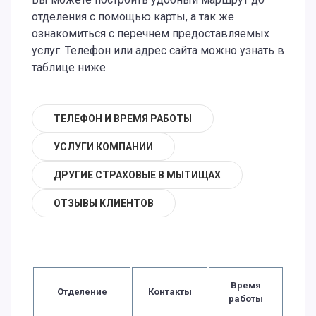
отделения с помощью карты, а так же
ознакомиться с перечнем предоставляемых
услуг. Телефон или адрес сайта можно узнать в
таблице ниже.
ТЕЛЕФОН И ВРЕМЯ РАБОТЫ
УСЛУГИ КОМПАНИИ
ДРУГИЕ СТРАХОВЫЕ В МЫТИЩАХ
ОТЗЫВЫ КЛИЕНТОВ
Время
Отделение
Контакты
работы