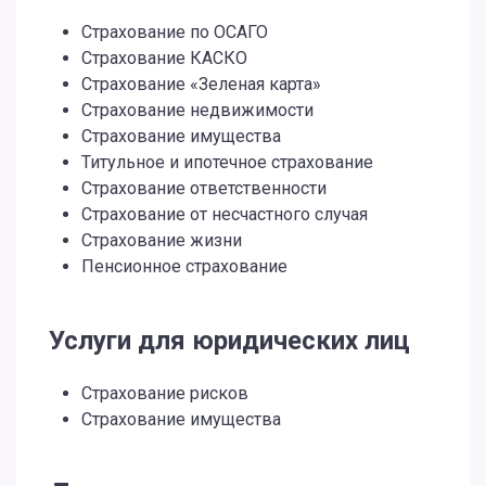
Страхование по ОСАГО
Страхование КАСКО
Страхование «Зеленая карта»
Страхование недвижимости
Страхование имущества
Титульное и ипотечное страхование
Страхование ответственности
Страхование от несчастного случая
Страхование жизни
Пенсионное страхование
Услуги для юридических лиц
Страхование рисков
Страхование имущества