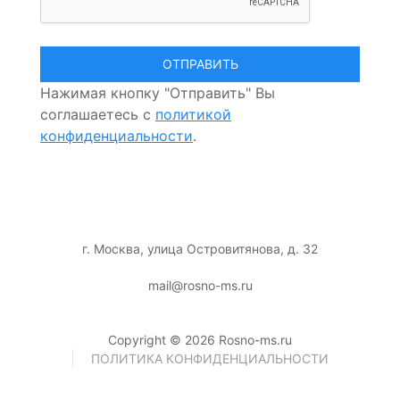
Нажимая кнопку "Отправить" Вы
соглашаетесь с
политикой
конфиденциальности
.
г. Москва, улица Островитянова, д. 32
mail@rosno-ms.ru
Copyright © 2026 Rosno-ms.ru
ПОЛИТИКА КОНФИДЕНЦИАЛЬНОСТИ