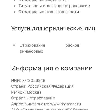
Титульное и ипотечное страхование
Страхование ответственности
Услуги для юридических лиц
Страхование
рисков
финансовых
Информация о компании
ИНН: 7712056849
Страна: Российская Федерация
Регион: Москва
Отрасль: страхование
Адрес в интернете: www.rkgarant.ru
ЗАО «Страховая компания «РК-Гарант»