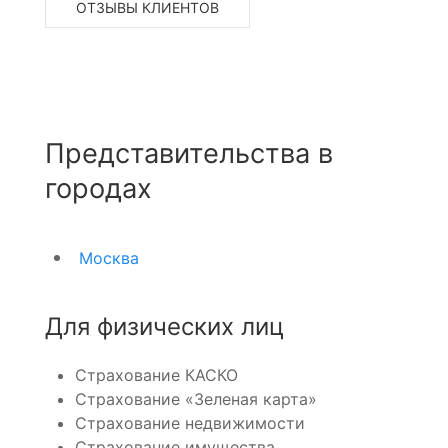
ОТЗЫВЫ КЛИЕНТОВ
Представительства в
городах
Москва
Для физических лиц
Страхование КАСКО
Страхование «Зеленая карта»
Страхование недвижимости
Страхование имущества