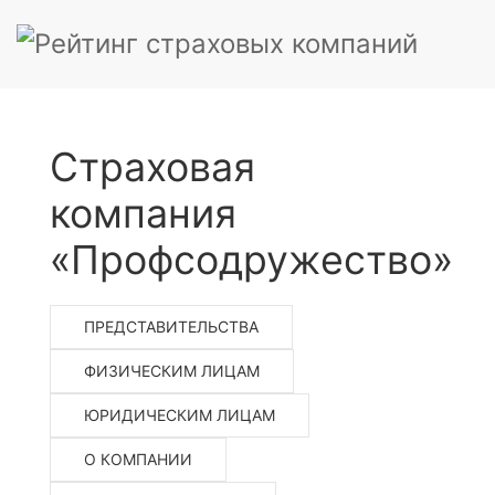
Страховая
компания
«Профсодружество»
ПРЕДСТАВИТЕЛЬСТВА
ФИЗИЧЕСКИМ ЛИЦАМ
ЮРИДИЧЕСКИМ ЛИЦАМ
О КОМПАНИИ