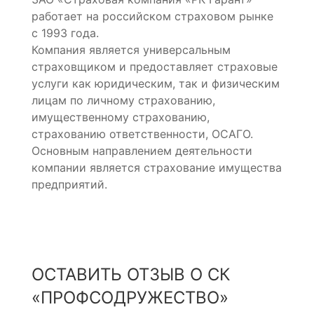
работает на российском страховом рынке
с 1993 года.
Компания является универсальным
страховщиком и предоставляет страховые
услуги как юридическим, так и физическим
лицам по личному страхованию,
имущественному страхованию,
страхованию ответственности, ОСАГО.
Основным направлением деятельности
компании является страхование имущества
предприятий.
ОСТАВИТЬ ОТЗЫВ О СК
«ПРОФСОДРУЖЕСТВО»