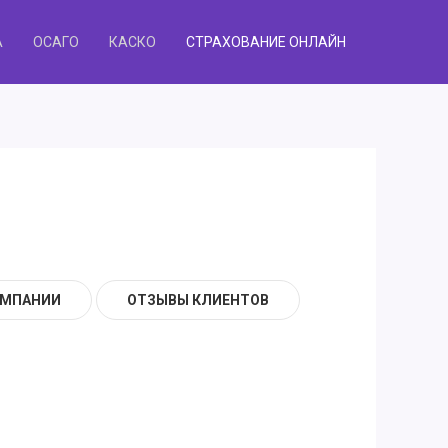
А
ОСАГО
КАСКО
СТРАХОВАНИЕ ОНЛАЙН
ОМПАНИИ
ОТЗЫВЫ КЛИЕНТОВ