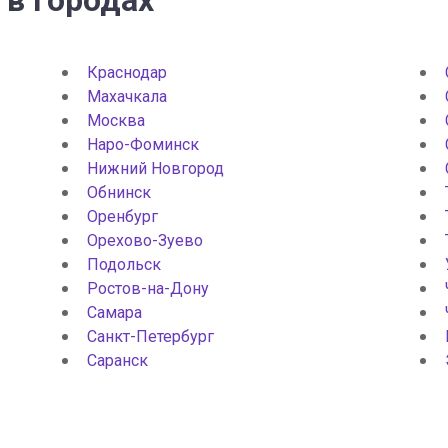
 в городах
Краснодар
Махачкала
Москва
Наро-Фоминск
Нижний Новгород
Обнинск
Оренбург
Орехово-Зуево
Подольск
Ростов-на-Дону
Самара
Санкт-Петербург
Саранск