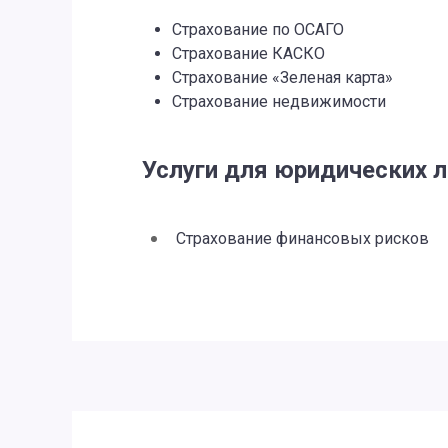
Страхование по ОСАГО
Страхование КАСКО
Страхование «Зеленая карта»
Страхование недвижимости
Услуги для юридических 
Страхование финансовых рисков