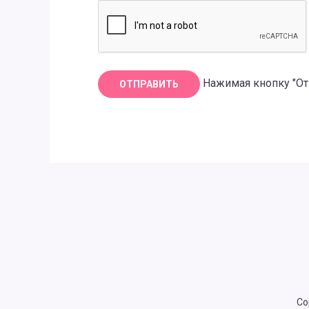
Нажимая кнопку "От
Co