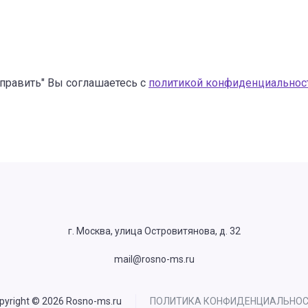
править" Вы соглашаетесь с
политикой конфиденциальнос
г. Москва, улица Островитянова, д. 32
mail@rosno-ms.ru
pyright © 2026 Rosno-ms.ru
ПОЛИТИКА КОНФИДЕНЦИАЛЬНО