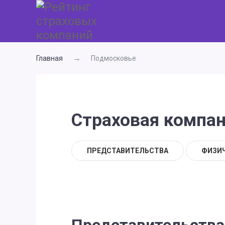
Главная
Подмосковье
Страховая компа
ПРЕДСТАВИТЕЛЬСТВА
ФИЗИ