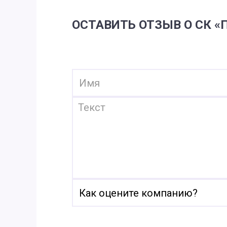
ОСТАВИТЬ ОТЗЫВ О СК 