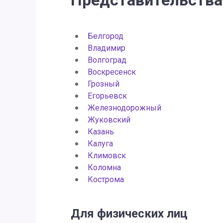
Представительства
Белгород
Владимир
Волгоград
Воскресенск
Грозный
Егорьевск
Железнодорожный
Жуковский
Казань
Калуга
Климовск
Коломна
Кострома
Для физических лиц