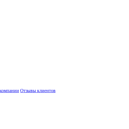
компании
Отзывы клиентов