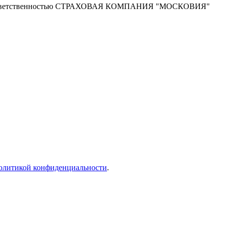
ой ответственностью СТРАХОВАЯ КОМПАНИЯ "МОСКОВИЯ"
олитикой конфиденциальности
.