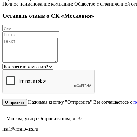
Полное наименование компании: Общество с ограниченн
Оставить отзыв о СК «Московия»
Нажимая кнопку "Отправить" Вы соглашаетесь с
п
г. Москва, улица Островитянова, д. 32
mail@rosno-ms.ru