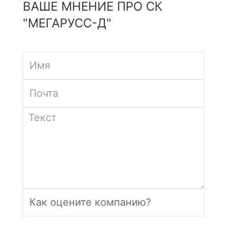
ВАШЕ МНЕНИЕ ПРО СК
"МЕГАРУСС-Д"