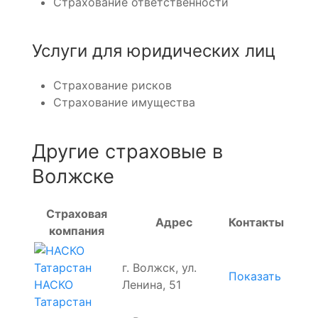
Страхование ответственности
Услуги для юридических лиц
Страхование рисков
Страхование имущества
Другие страховые в
Волжске
Страховая
Адрес
Контакты
компания
г. Волжск, ул.
Показать
НАСКО
Ленина, 51
Татарстан