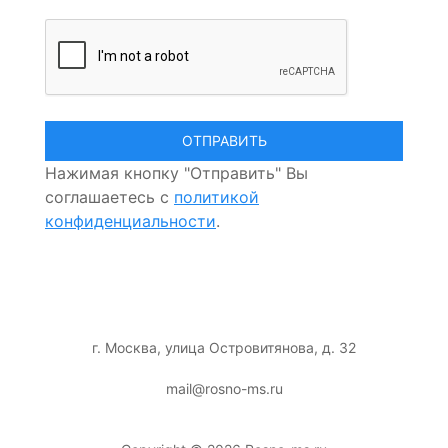
Нажимая кнопку "Отправить" Вы
соглашаетесь с
политикой
конфиденциальности
.
г. Москва, улица Островитянова, д. 32
mail@rosno-ms.ru