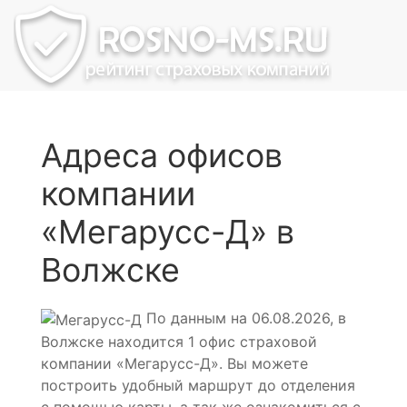
Адреса офисов
компании
«Мегарусс-Д» в
Волжске
По данным на 06.08.2026, в
Волжске находится 1 офис страховой
компании «Мегарусс-Д». Вы можете
построить удобный маршрут до отделения
с помощью карты, а так же ознакомиться с