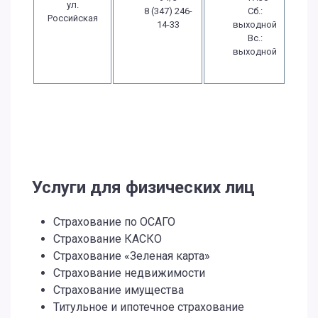
ул.
8 (347) 246-
Сб.:
Российская
14-33
выходной
Вс.:
выходной
Услуги для физических лиц
Страхование по ОСАГО
Страхование КАСКО
Страхование «Зеленая карта»
Страхование недвижимости
Страхование имущества
Титульное и ипотечное страхование