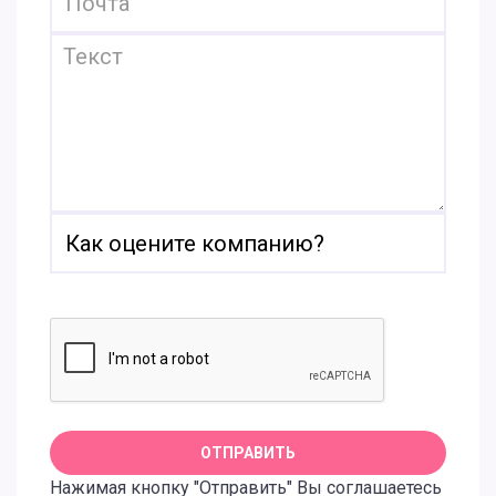
Нажимая кнопку "Отправить" Вы соглашаетесь