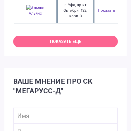
г. Уфа, пр-кт
Октября, 132,
Показать
Альянс
корп. 3
ВАШЕ МНЕНИЕ ПРО СК
"МЕГАРУСС-Д"