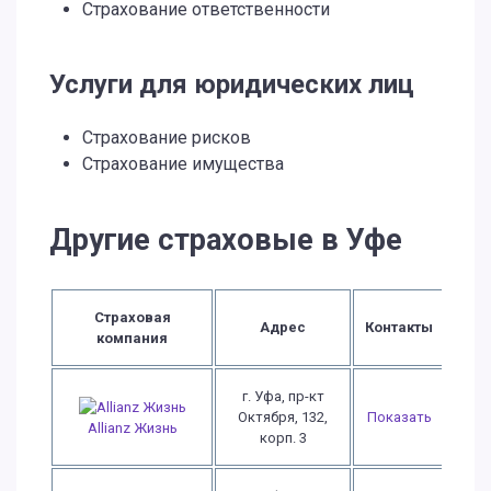
Страхование ответственности
Услуги для юридических лиц
Страхование рисков
Страхование имущества
Другие страховые в Уфе
Страховая
Адрес
Контакты
компания
г. Уфа, пр-кт
Октября, 132,
Показать
Allianz Жизнь
корп. 3