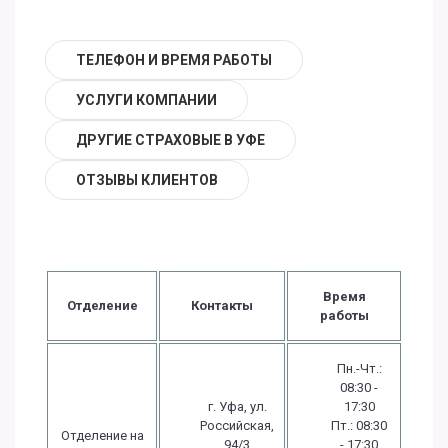
ТЕЛЕФОН И ВРЕМЯ РАБОТЫ
УСЛУГИ КОМПАНИИ
ДРУГИЕ СТРАХОВЫЕ В УФЕ
ОТЗЫВЫ КЛИЕНТОВ
Время
Отделение
Контакты
работы
Пн.-Чт.:
08:30 -
г. Уфа, ул.
17:30
Российская,
Пт.: 08:30
Отделение на
94/3
- 17:30