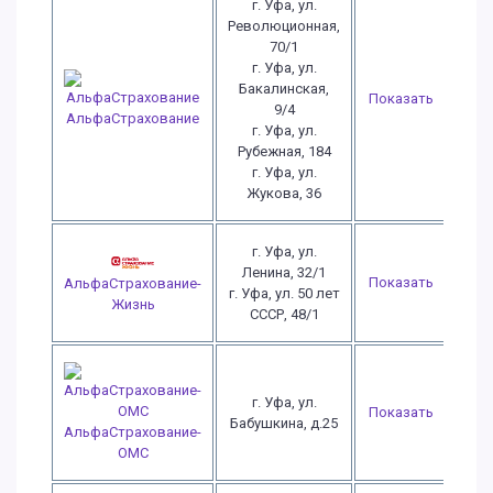
г. Уфа, ул.
Революционная,
70/1
г. Уфа, ул.
Бакалинская,
Показать
9/4
АльфаСтрахование
г. Уфа, ул.
Рубежная, 184
г. Уфа, ул.
Жукова, 36
г. Уфа, ул.
Ленина, 32/1
Показать
АльфаСтрахование-
г. Уфа, ул. 50 лет
Жизнь
СССР, 48/1
г. Уфа, ул.
Показать
Бабушкина, д.25
АльфаСтрахование-
ОМС