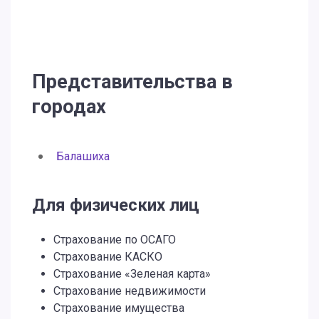
Представительства в
городах
Балашиха
Для физических лиц
Страхование по ОСАГО
Страхование КАСКО
Страхование «Зеленая карта»
Страхование недвижимости
Страхование имущества