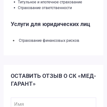
Титульное и ипотечное страхование
Страхование ответственности
Услуги для юридических лиц
Страхование финансовых рисков
ОСТАВИТЬ ОТЗЫВ О СК «МЕД-
ГАРАНТ»