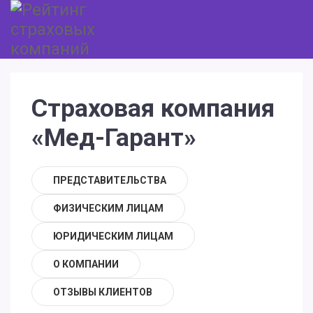
Страховая компания
«Мед-Гарант»
ПРЕДСТАВИТЕЛЬСТВА
ФИЗИЧЕСКИМ ЛИЦАМ
ЮРИДИЧЕСКИМ ЛИЦАМ
О КОМПАНИИ
ОТЗЫВЫ КЛИЕНТОВ