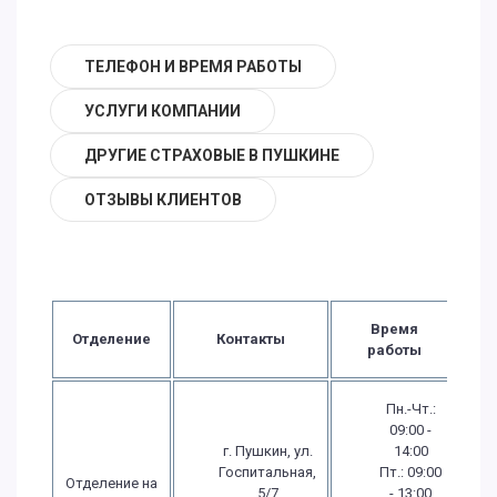
ТЕЛЕФОН И ВРЕМЯ РАБОТЫ
УСЛУГИ КОМПАНИИ
ДРУГИЕ СТРАХОВЫЕ В ПУШКИНЕ
ОТЗЫВЫ КЛИЕНТОВ
Время
Отделение
Контакты
работы
Пн.-Чт.:
09:00 -
г. Пушкин, ул.
14:00
Госпитальная,
Пт.: 09:00
Отделение на
5/7
- 13:00