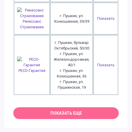
г. Пушкин, ул.
Показать
Ренессанс
Конюшенная, 39/39
Страхование
г. Пушкин, бульвар
Октябрьский, 50/30
г. Пушкин, ул.
Железнодорожная,
40/1
Показать
РЕСО-Гарантия
г. Пушкин, ул.
Конюшенная, 36
г. Пушкин, ул.
Пушкинская, 19