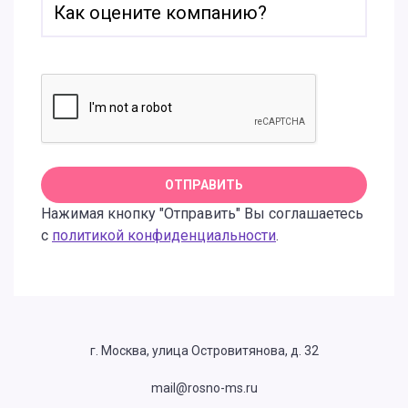
Нажимая кнопку "Отправить" Вы соглашаетесь
с
политикой конфиденциальности
.
г. Москва, улица Островитянова, д. 32
mail@rosno-ms.ru