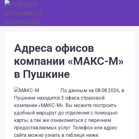
Адреса офисов
компании «МАКС-М»
в Пушкине
По данным на 08.08.2026, в
Пушкине находится 3 офиса страховой
компании «МАКС-М». Вы можете построить
удобный маршрут до отделения с помощью
карты, а так же ознакомиться с перечнем
предоставляемых услуг. Телефон или адрес
сайта можно узнать в таблице ниже.