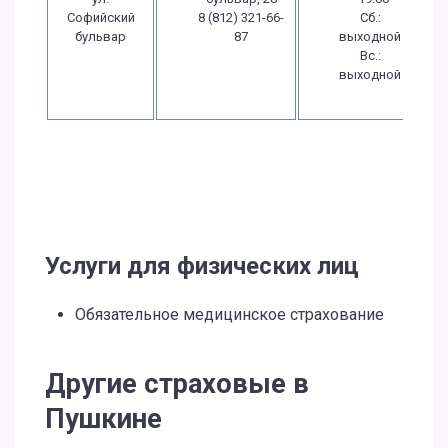
Софийский
8 (812) 321-66-
Сб.:
бульвар
87
выходной
Вс.:
выходной
Услуги для физических лиц
Обязательное медицинское страхование
Другие страховые в
Пушкине