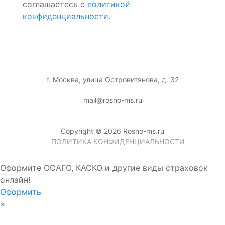
соглашаетесь с
политикой
конфиденциальности
.
г. Москва, улица Островитянова, д. 32
mail@rosno-ms.ru
Copyright © 2026 Rosno-ms.ru
ПОЛИТИКА КОНФИДЕНЦИАЛЬНОСТИ
Оформите ОСАГО, КАСКО и другие виды страховок
онлайн!
Оформить
×