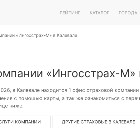
РЕЙТИНГ
КАТАЛОГ
ГОРОДА
мпании «Ингосстрах-М» в Калевале
омпании «Ингосстрах-М» 
2026, в Калевале находится 1 офис страховой компани
ения с помощью карты, а так же ознакомиться с переч
ице ниже.
СЛУГИ КОМПАНИИ
ДРУГИЕ СТРАХОВЫЕ В КАЛЕВАЛЕ