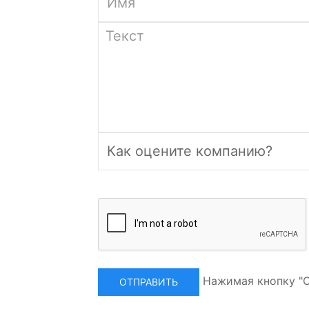
Нажимая кнопку "О