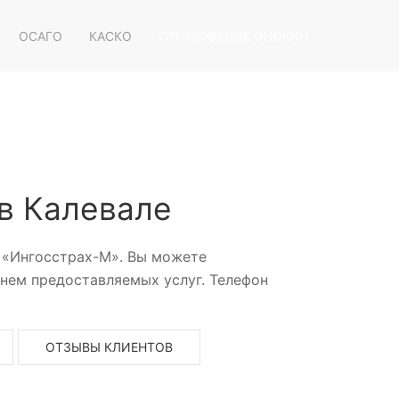
ОСАГО
КАСКО
СТРАХОВАНИЕ ОНЛАЙН
в Калевале
и «Ингосстрах-М». Вы можете
нем предоставляемых услуг. Телефон
ОТЗЫВЫ КЛИЕНТОВ