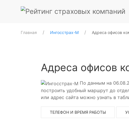
Главная
Ингосстрах-М
Адреса офисов ко
Адреса офисов к
По данным на 06.08.
построить удобный маршрут до отдел
или адрес сайта можно узнать в табл
ТЕЛЕФОН И ВРЕМЯ РАБОТЫ
У