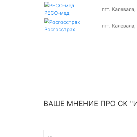
пгт. Калевала,
РЕСО-мед
пгт. Калевала,
Росгосстрах
ВАШЕ МНЕНИЕ ПРО СК "