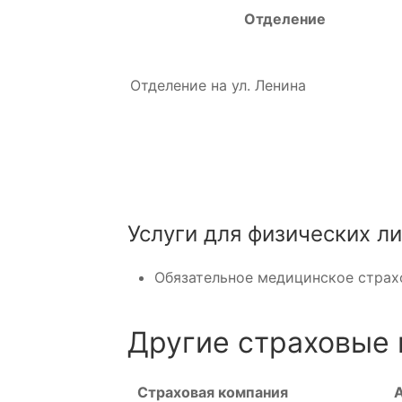
Отделение
Отделение на ул. Ленина
Услуги для физических л
Обязательное медицинское страх
Другие страховые 
Страховая компания