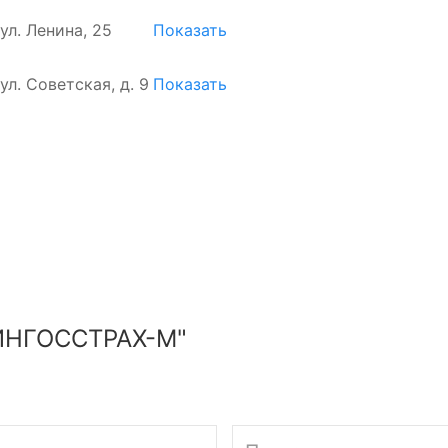
 ул. Ленина, 25
Показать
 ул. Советская, д. 9
Показать
ИНГОССТРАХ-М"