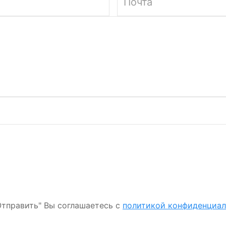
тправить" Вы соглашаетесь с
политикой конфиденциа