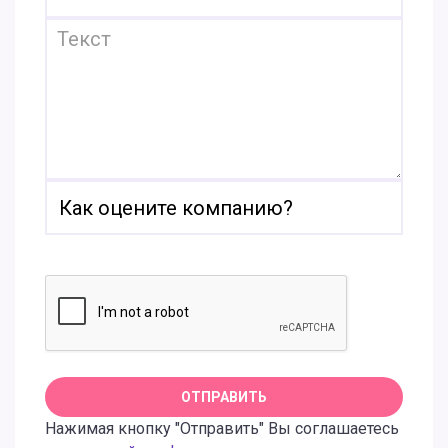
Нажимая кнопку "Отправить" Вы соглашаетесь