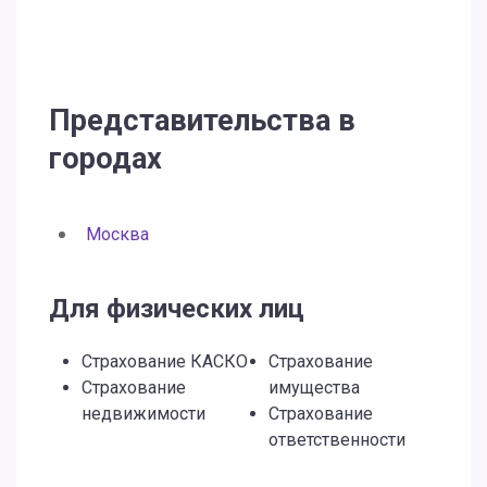
Представительства в
городах
Москва
Для физических лиц
Страхование КАСКО
Страхование
Страхование
имущества
недвижимости
Страхование
ответственности