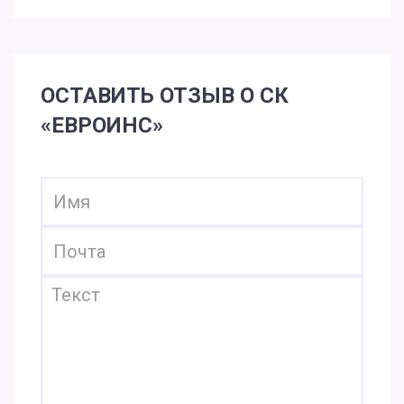
ОСТАВИТЬ ОТЗЫВ О СК
«ЕВРОИНС»