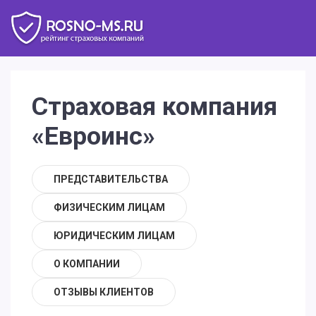
Страховая компания
«Евроинс»
ПРЕДСТАВИТЕЛЬСТВА
ФИЗИЧЕСКИМ ЛИЦАМ
ЮРИДИЧЕСКИМ ЛИЦАМ
О КОМПАНИИ
ОТЗЫВЫ КЛИЕНТОВ