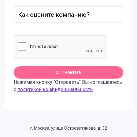
Нажимая кнопку "Отправить" Вы соглашаетесь
с
политикой конфиденциальности
.
г. Москва, улица Островитянова, д. 32