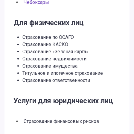
Чебоксары
Для физических лиц
Страхование по ОСАГО
Страхование КАСКО
Страхование «Зеленая карта»
Страхование недвижимости
Страхование имущества
Титульное и ипотечное страхование
Страхование ответственности
Услуги для юридических лиц
Страхование финансовых рисков