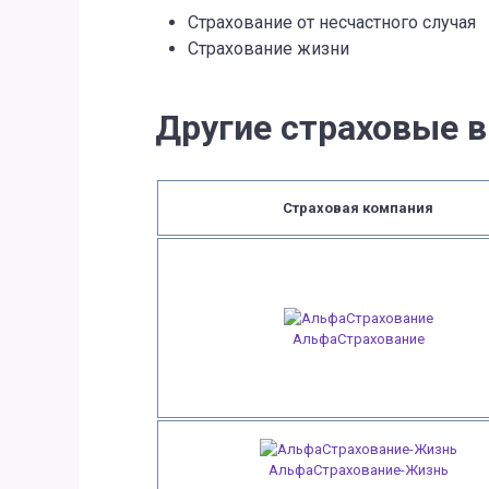
Страхование от несчастного случая
Страхование жизни
Другие страховые в
Страховая компания
АльфаСтрахование
АльфаСтрахование-Жизнь