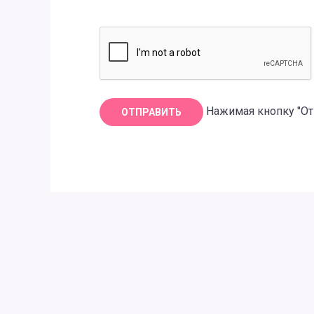
Нажимая кнопку "От