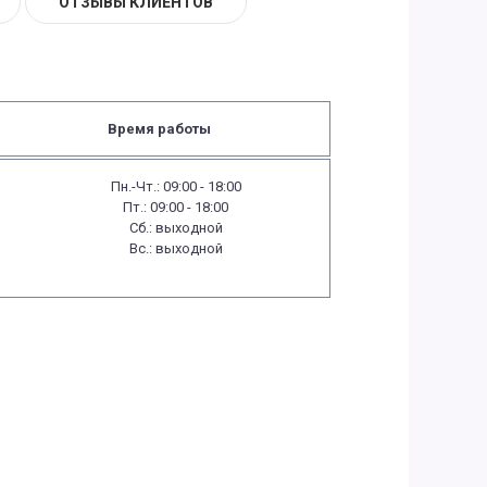
ОТЗЫВЫ КЛИЕНТОВ
Время работы
Пн.-Чт.: 09:00 - 18:00
Пт.: 09:00 - 18:00
Сб.: выходной
Вс.: выходной