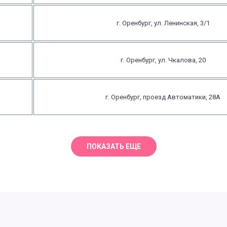
г. Оренбург, ул. Ленинская, 3/1
г. Оренбург, ул. Чкалова, 20
г. Оренбург, проезд Автоматики, 28А