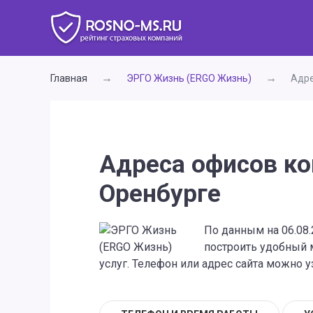
Главная
ЭРГО Жизнь (ERGO Жизнь)
Адре
Адреса офисов ко
Оренбурге
По данным на 06.08
построить удобный 
услуг. Телефон или адрес сайта можно у