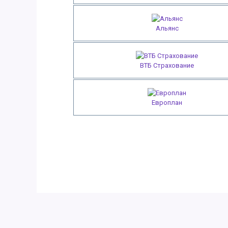
Альянс
ВТБ Страхование
Европлан