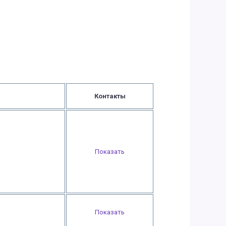
Контакты
Показать
Показать