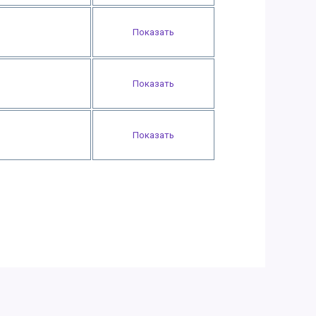
Показать
Показать
Показать