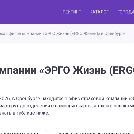
РЕЙТИНГ
КАТАЛОГ
ГОРОД
са офисов компании «ЭРГО Жизнь (ERGO Жизнь)» в Оренбурге
мпании «ЭРГО Жизнь (ERG
.2026, в Оренбурге находится 1 офис страховой компании 
маршрут до отделения с помощью карты, а так же ознако
знать в таблице ниже.