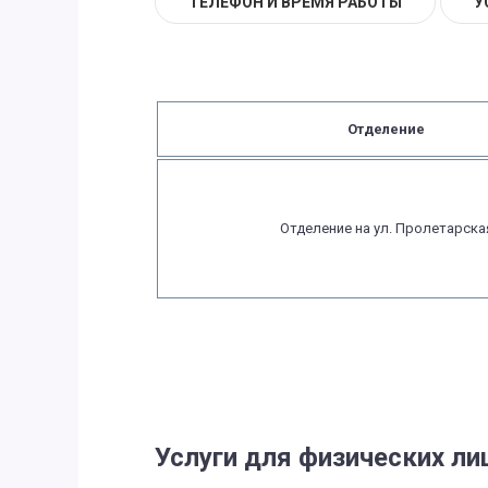
ТЕЛЕФОН И ВРЕМЯ РАБОТЫ
У
Отделение
Отделение на ул. Пролетарска
Услуги для физических ли