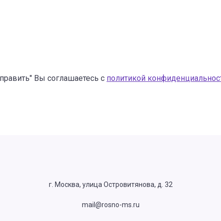
править" Вы соглашаетесь с
политикой конфиденциальнос
г. Москва, улица Островитянова, д. 32
mail@rosno-ms.ru