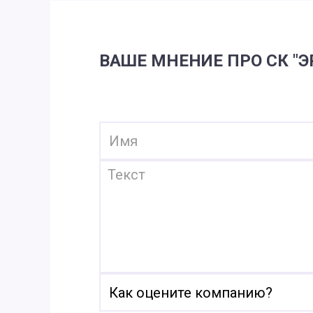
ВАШЕ МНЕНИЕ ПРО СК "Э