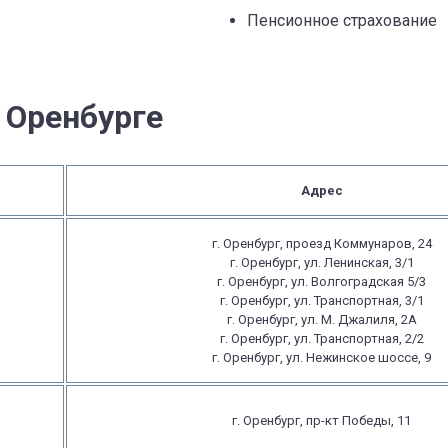
Пенсионное страхование
 Оренбурге
Адрес
г. Оренбург, проезд Коммунаров, 24
г. Оренбург, ул. Ленинская, 3/1
г. Оренбург, ул. Волгоградская 5/3
г. Оренбург, ул. Транспортная, 3/1
г. Оренбург, ул. М. Джалиля, 2А
г. Оренбург, ул. Транспортная, 2/2
г. Оренбург, ул. Нежинское шоссе, 9
г. Оренбург, пр-кт Победы, 11