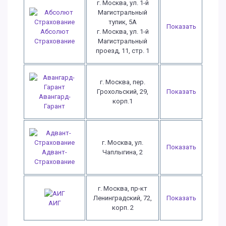
г. Москва, ул. 1-й
Магистральный
тупик, 5А
Показать
Абсолют
г. Москва, ул. 1-й
Страхование
Магистральный
проезд, 11, стр. 1
г. Москва, пер.
Грохольский, 29,
Показать
Авангард-
корп.1
Гарант
г. Москва, ул.
Показать
Адвант-
Чаплыгина, 2
Страхование
г. Москва, пр-кт
Ленинградский, 72,
Показать
АИГ
корп. 2