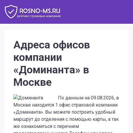
Адреса офисов
компании
«Доминанта» в
Москве
По данным на 09.08.2026, в
Москве находится 1 офис страховой компании
«Доминанта». Вы можете построить удобный
маршрут до отделения с помощью карты, а так
же ознакомиться с перечнем