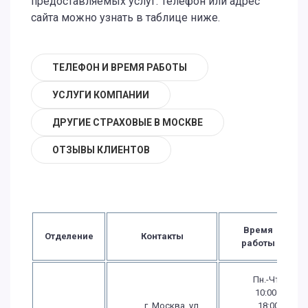
предоставляемых услуг. Телефон или адрес
сайта можно узнать в таблице ниже.
ТЕЛЕФОН И ВРЕМЯ РАБОТЫ
УСЛУГИ КОМПАНИИ
ДРУГИЕ СТРАХОВЫЕ В МОСКВЕ
ОТЗЫВЫ КЛИЕНТОВ
Время
Отделение
Контакты
работы
Пн.-Чт.:
10:00 -
г. Москва, ул.
18:00