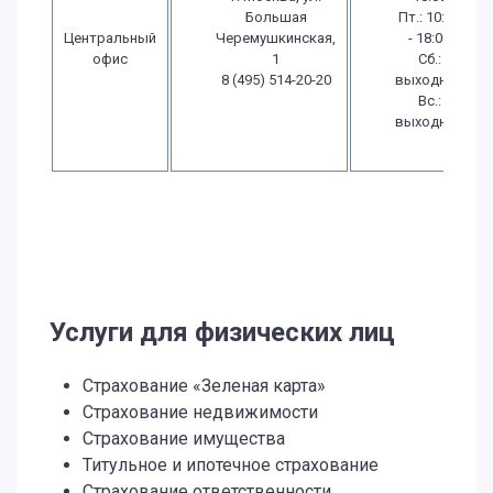
Большая
Пт.: 10:00
Центральный
Черемушкинская,
- 18:00
офис
1
Сб.:
8 (495) 514-20-20
выходной
Вс.:
выходной
Услуги для физических лиц
Страхование «Зеленая карта»
Страхование недвижимости
Страхование имущества
Титульное и ипотечное страхование
Страхование ответственности