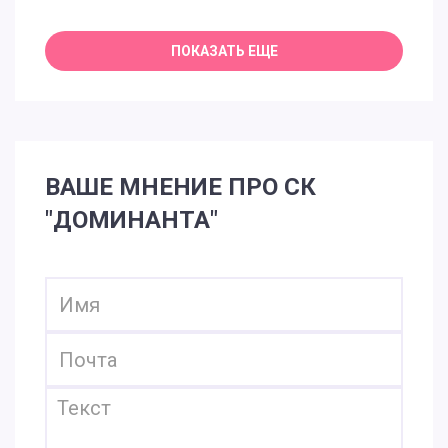
ВАШЕ МНЕНИЕ ПРО СК
"ДОМИНАНТА"