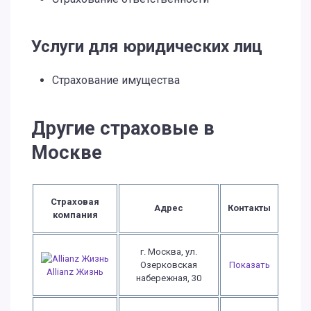
Услуги для юридических лиц
Страхование имущества
Другие страховые в
Москве
Страховая
Адрес
Контакты
компания
г. Москва, ул.
Озерковская
Показать
Allianz Жизнь
набережная, 30