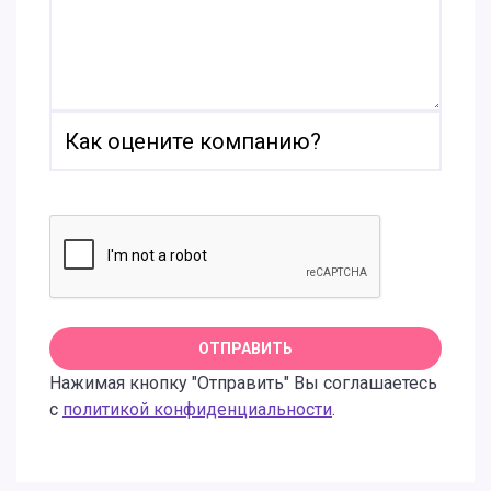
Нажимая кнопку "Отправить" Вы соглашаетесь
с
политикой конфиденциальности
.