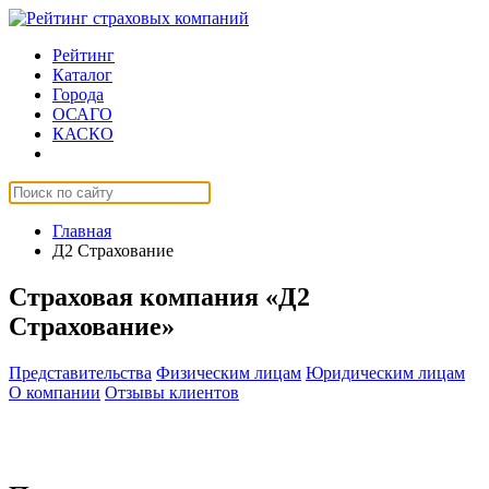
Рейтинг
Каталог
Города
ОСАГО
КАСКО
Страхование онлайн
Главная
Д2 Страхование
Страховая компания «Д2
Страхование»
Представительства
Физическим лицам
Юридическим лицам
О компании
Отзывы клиентов