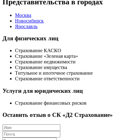
Представительства в городах
Москва
Новосибирск
Ярославль
Для физических лиц
Страхование КАСКО
Страхование «Зеленая карта»
Страхование недвижимости
Страхование имущества
Титульное и ипотечное страхование
Страхование ответственности
Услуги для юридических лиц
Страхование финансовых рисков
Оставить отзыв о СК «Д2 Страхование»