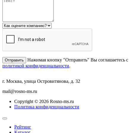
Нажимая кнопку "Отправить" Вы соглашаетесь с
политикой конфиденциальности
.
г. Москва, улица Островитянова, д. 32
mail@rosno-ms.ru
Copyright © 2026 Rosno-ms.ru
Политика конфиденциальности
Рейтинг
Каталог