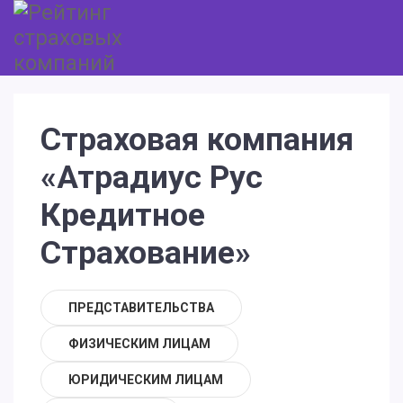
Страховая компания
«Атрадиус Рус
Кредитное
Страхование»
ПРЕДСТАВИТЕЛЬСТВА
ФИЗИЧЕСКИМ ЛИЦАМ
ЮРИДИЧЕСКИМ ЛИЦАМ