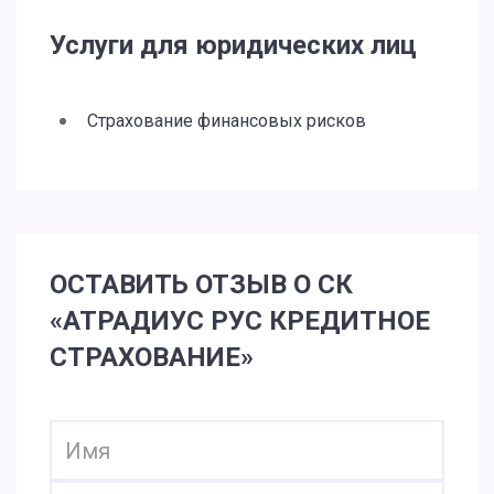
Услуги для юридических лиц
Страхование финансовых рисков
ОСТАВИТЬ ОТЗЫВ О СК
«АТРАДИУС РУС КРЕДИТНОЕ
СТРАХОВАНИЕ»