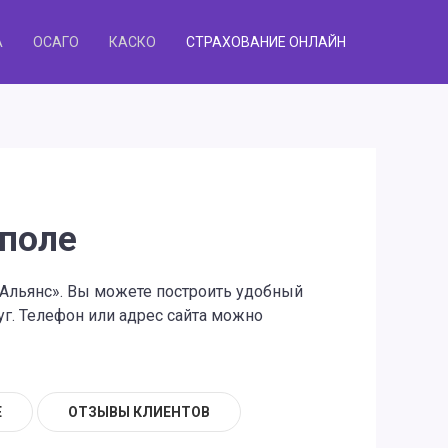
А
ОСАГО
КАСКО
СТРАХОВАНИЕ ОНЛАЙН
ополе
 «Альянс». Вы можете построить удобный
г. Телефон или адрес сайта можно
Е
ОТЗЫВЫ КЛИЕНТОВ