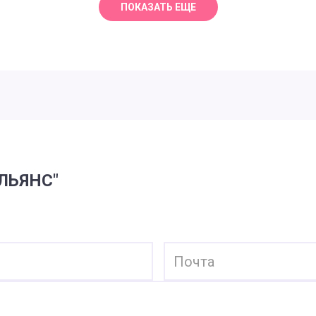
ЛЬЯНС"