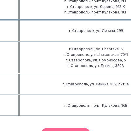
г. Ставрополь, пр-кт Кулакова, 20Г
г. Ставрополь, ул. Серова, 462-К
г. Ставрополь, пр-кт Кулакова, 10Г
г. Ставрополь, ул. Ленина, 299
г. Ставрополь, ул. Спартака, 6
г. Ставрополь, ул. Шпаковская, 70/1
г. Ставрополь, ул. Ломоносова, 5
г. Ставрополь, ул. Ленина, 359А
г. Ставрополь, ул. Ленина, 359, лит. А
г. Ставрополь, пр-кт Кулакова, 16В