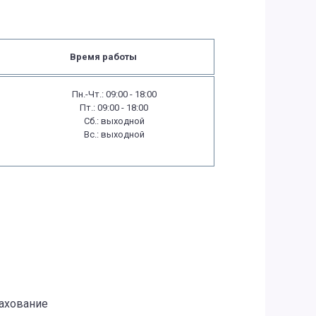
Время работы
Пн.-Чт.: 09:00 - 18:00
Пт.: 09:00 - 18:00
Сб.: выходной
Вс.: выходной
рахование