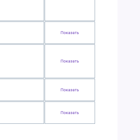
Показать
Показать
Показать
Показать