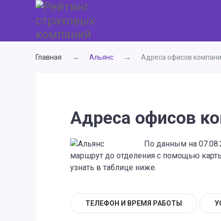
Главная
Альянс
Адреса офисов компани
Адреса офисов ко
По данным на 07.08.
маршрут до отделения с помощью карты,
узнать в таблице ниже.
ТЕЛЕФОН И ВРЕМЯ РАБОТЫ
У