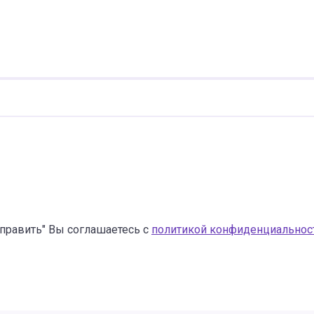
править" Вы соглашаетесь с
политикой конфиденциальнос