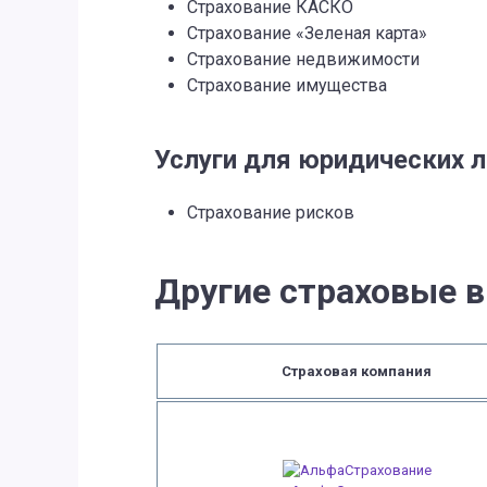
Страхование КАСКО
Страхование «Зеленая карта»
Страхование недвижимости
Страхование имущества
Услуги для юридических 
Страхование рисков
Другие страховые в
Страховая компания