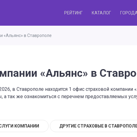
РЕЙТИНГ
КАТАЛОГ
ГОРОД
и «Альянс» в Ставрополе
мпании «Альянс» в Ставр
2026, в Ставрополе находится 1 офис страховой компании
 а так же ознакомиться с перечнем предоставляемых услу
СЛУГИ КОМПАНИИ
ДРУГИЕ СТРАХОВЫЕ В СТАВРОПОЛ