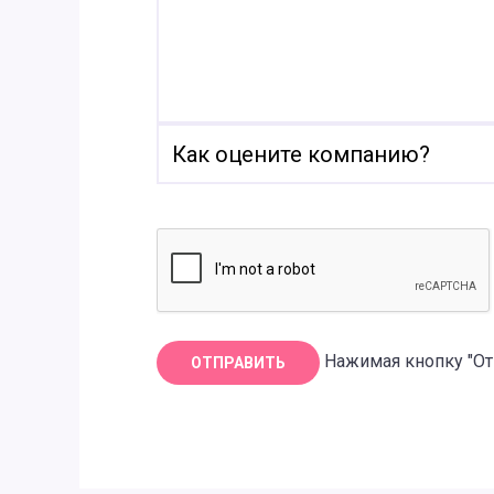
Нажимая кнопку "От