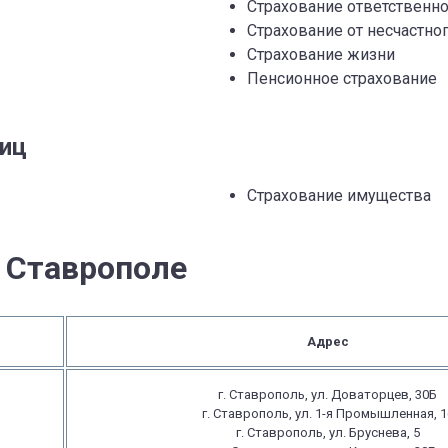
Страхование ответственно
Страхование от несчастног
Страхование жизни
Пенсионное страхование
лиц
Страхование имущества
 Ставрополе
Адрес
г. Ставрополь, ул. Доваторцев, 30Б
г. Ставрополь, ул. 1-я Промышленная, 1
г. Ставрополь, ул. Бруснева, 5