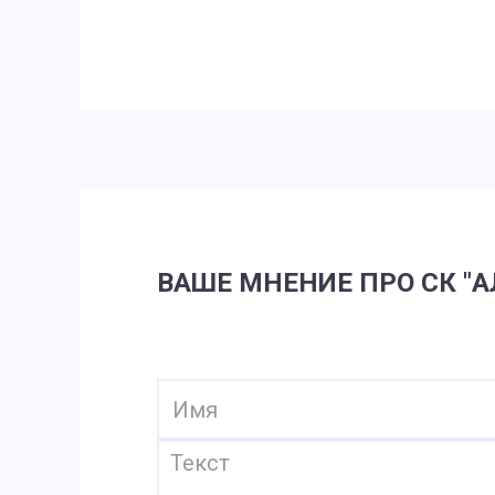
ВАШЕ МНЕНИЕ ПРО СК "А