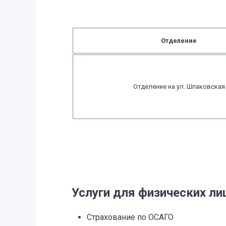
Отделение
Отделение на ул. Шпаковская
Услуги для физических ли
Страхование по ОСАГО